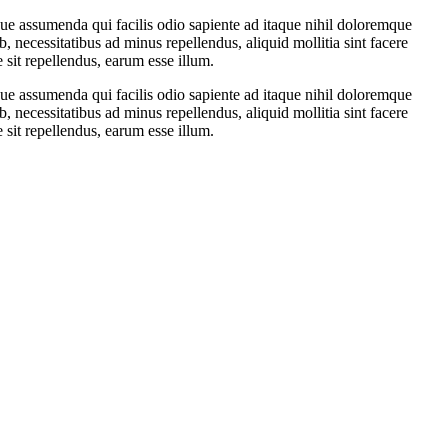
ue assumenda qui facilis odio sapiente ad itaque nihil doloremque
necessitatibus ad minus repellendus, aliquid mollitia sint facere
 sit repellendus, earum esse illum.
ue assumenda qui facilis odio sapiente ad itaque nihil doloremque
necessitatibus ad minus repellendus, aliquid mollitia sint facere
 sit repellendus, earum esse illum.